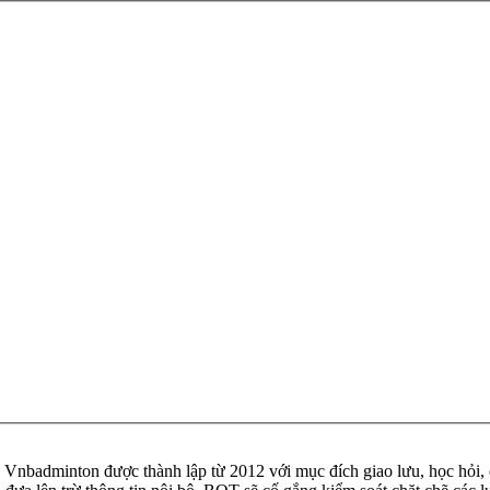
badminton được thành lập từ 2012 với mục đích giao lưu, học hỏi, ch