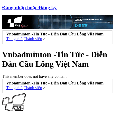
Đăng nhập hoặc Đăng ký
Vnbadminton -Tin Tức - Diễn Đàn Cầu Lông Việt Nam
Trang chủ
Thành viên
>
Vnbadminton -Tin Tức - Diễn
Đàn Cầu Lông Việt Nam
This member does not have any content.
Vnbadminton -Tin Tức - Diễn Đàn Cầu Lông Việt Nam
Trang chủ
Thành viên
>