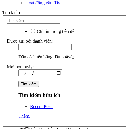
Hoạt động gần đây
Tìm kiếm
Chỉ tìm trong tiêu đề
Được gửi bởi thành viên:
Dãn cách tên bằng dấu phẩy(,).
Mới hơn ngày:
Tìm kiếm hữu ích
Recent Posts
Thêm...