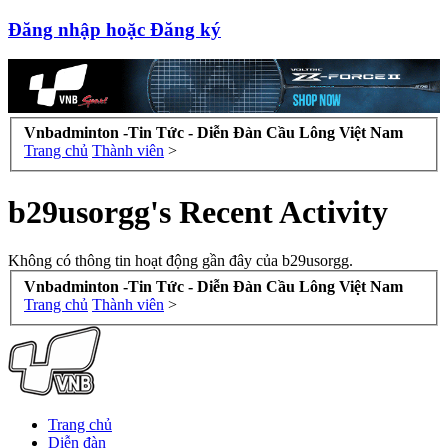
Đăng nhập hoặc Đăng ký
Vnbadminton -Tin Tức - Diễn Đàn Cầu Lông Việt Nam
Trang chủ
Thành viên
>
b29usorgg's Recent Activity
Không có thông tin hoạt động gần đây của b29usorgg.
Vnbadminton -Tin Tức - Diễn Đàn Cầu Lông Việt Nam
Trang chủ
Thành viên
>
Trang chủ
Diễn đàn