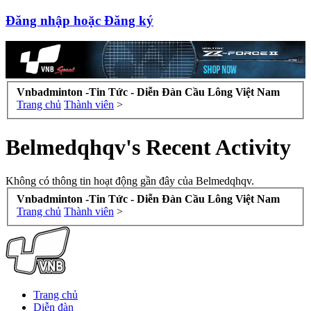
Đăng nhập hoặc Đăng ký
Vnbadminton -Tin Tức - Diễn Đàn Cầu Lông Việt Nam
Trang chủ
Thành viên
>
Belmedqhqv's Recent Activity
Không có thông tin hoạt động gần đây của Belmedqhqv.
Vnbadminton -Tin Tức - Diễn Đàn Cầu Lông Việt Nam
Trang chủ
Thành viên
>
Trang chủ
Diễn đàn