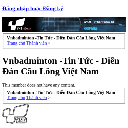
Đăng nhập hoặc Đăng ký
Vnbadminton -Tin Tức - Diễn Đàn Cầu Lông Việt Nam
Trang chủ
Thành viên
>
Vnbadminton -Tin Tức - Diễn
Đàn Cầu Lông Việt Nam
This member does not have any content.
Vnbadminton -Tin Tức - Diễn Đàn Cầu Lông Việt Nam
Trang chủ
Thành viên
>