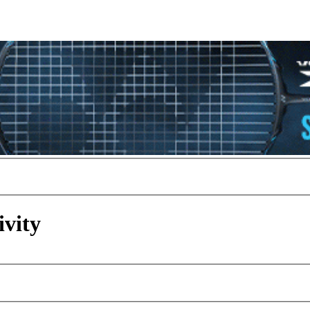
ivity