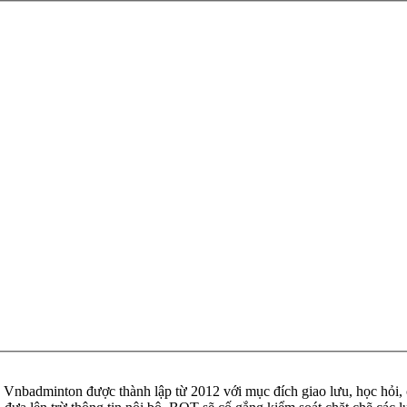
badminton được thành lập từ 2012 với mục đích giao lưu, học hỏi, ch