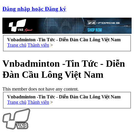
Đăng nhập hoặc Đăng ký
Vnbadminton -Tin Tức - Diễn Đàn Cầu Lông Việt Nam
Trang chủ
Thành viên
>
Vnbadminton -Tin Tức - Diễn
Đàn Cầu Lông Việt Nam
This member does not have any content.
Vnbadminton -Tin Tức - Diễn Đàn Cầu Lông Việt Nam
Trang chủ
Thành viên
>