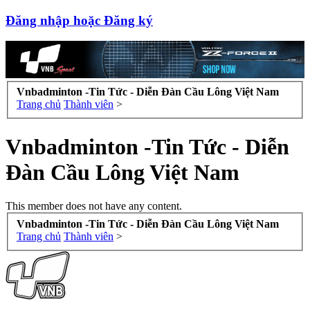
Đăng nhập hoặc Đăng ký
Vnbadminton -Tin Tức - Diễn Đàn Cầu Lông Việt Nam
Trang chủ
Thành viên
>
Vnbadminton -Tin Tức - Diễn
Đàn Cầu Lông Việt Nam
This member does not have any content.
Vnbadminton -Tin Tức - Diễn Đàn Cầu Lông Việt Nam
Trang chủ
Thành viên
>