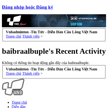
Đăng nhập hoặc Đăng ký
Vnbadminton -Tin Tức - Diễn Đàn Cầu Lông Việt Nam
Trang chủ
Thành viên
>
baibraalbuple's Recent Activity
Không có thông tin hoạt động gần đây của baibraalbuple.
Vnbadminton -Tin Tức - Diễn Đàn Cầu Lông Việt Nam
Trang chủ
Thành viên
>
Trang chủ
Diễn đàn