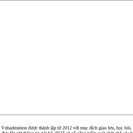
badminton được thành lập từ 2012 với mục đích giao lưu, học hỏi, ch