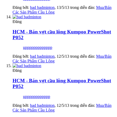
Đăng bởi:
bad badminton
,
13/5/13
trong diễn đàn:
Mua/Bán
Các Sản Phẩm Cầu Lông
Đăng
HCM - Bán vợt cầu lông Kumpoo PowerShot
P052
uppppppppppppp
Đăng bởi:
bad badminton
,
12/5/13
trong diễn đàn:
Mua/Bán
Các Sản Phẩm Cầu Lông
Đăng
HCM - Bán vợt cầu lông Kumpoo PowerShot
P052
upppppppppppp
Đăng bởi:
bad badminton
,
12/5/13
trong diễn đàn:
Mua/Bán
Các Sản Phẩm Cầu Lông