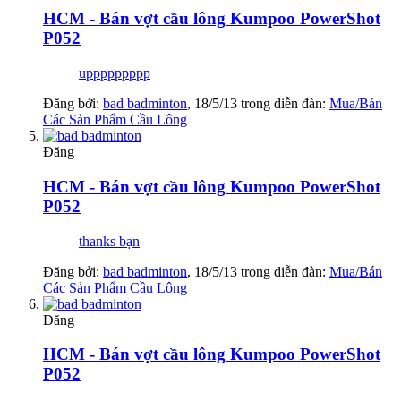
HCM - Bán vợt cầu lông Kumpoo PowerShot
P052
uppppppppp
Đăng bởi:
bad badminton
,
18/5/13
trong diễn đàn:
Mua/Bán
Các Sản Phẩm Cầu Lông
Đăng
HCM - Bán vợt cầu lông Kumpoo PowerShot
P052
thanks bạn
Đăng bởi:
bad badminton
,
18/5/13
trong diễn đàn:
Mua/Bán
Các Sản Phẩm Cầu Lông
Đăng
HCM - Bán vợt cầu lông Kumpoo PowerShot
P052