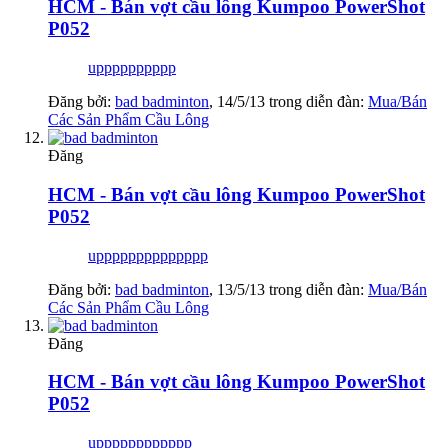
HCM - Bán vợt cầu lông Kumpoo PowerShot
P052
upppppppppp
Đăng bởi:
bad badminton
,
14/5/13
trong diễn đàn:
Mua/Bán
Các Sản Phẩm Cầu Lông
Đăng
HCM - Bán vợt cầu lông Kumpoo PowerShot
P052
upppppppppppppp
Đăng bởi:
bad badminton
,
13/5/13
trong diễn đàn:
Mua/Bán
Các Sản Phẩm Cầu Lông
Đăng
HCM - Bán vợt cầu lông Kumpoo PowerShot
P052
upppppppppppp