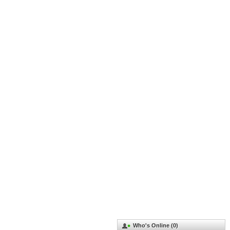
Who's Online (0)