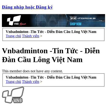
Đăng nhập hoặc Đăng ký
Vnbadminton -Tin Tức - Diễn Đàn Cầu Lông Việt Nam
Trang chủ
Thành viên
>
Vnbadminton -Tin Tức - Diễn
Đàn Cầu Lông Việt Nam
This member does not have any content.
Vnbadminton -Tin Tức - Diễn Đàn Cầu Lông Việt Nam
Trang chủ
Thành viên
>