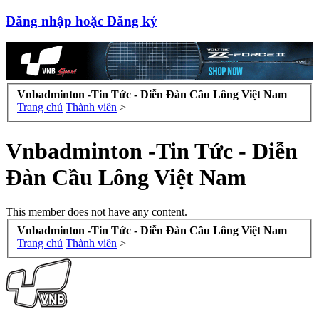
Đăng nhập hoặc Đăng ký
Vnbadminton -Tin Tức - Diễn Đàn Cầu Lông Việt Nam
Trang chủ
Thành viên
>
Vnbadminton -Tin Tức - Diễn
Đàn Cầu Lông Việt Nam
This member does not have any content.
Vnbadminton -Tin Tức - Diễn Đàn Cầu Lông Việt Nam
Trang chủ
Thành viên
>