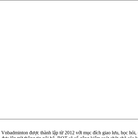
badminton được thành lập từ 2012 với mục đích giao lưu, học hỏi, ch