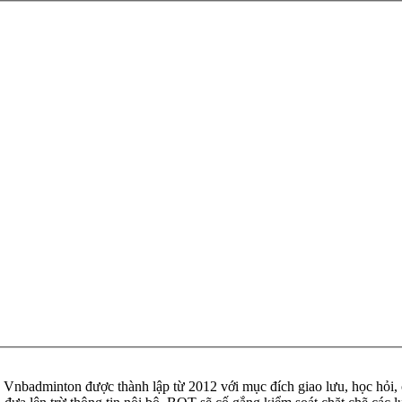
badminton được thành lập từ 2012 với mục đích giao lưu, học hỏi, ch