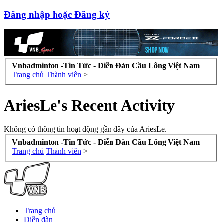
Đăng nhập hoặc Đăng ký
Vnbadminton -Tin Tức - Diễn Đàn Cầu Lông Việt Nam
Trang chủ
Thành viên
>
AriesLe's Recent Activity
Không có thông tin hoạt động gần đây của AriesLe.
Vnbadminton -Tin Tức - Diễn Đàn Cầu Lông Việt Nam
Trang chủ
Thành viên
>
Trang chủ
Diễn đàn