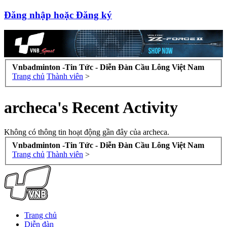
Đăng nhập hoặc Đăng ký
Vnbadminton -Tin Tức - Diễn Đàn Cầu Lông Việt Nam
Trang chủ
Thành viên
>
archeca's Recent Activity
Không có thông tin hoạt động gần đây của archeca.
Vnbadminton -Tin Tức - Diễn Đàn Cầu Lông Việt Nam
Trang chủ
Thành viên
>
Trang chủ
Diễn đàn