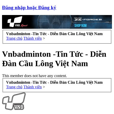
Đăng nhập hoặc Đăng ký
Vnbadminton -Tin Tức - Diễn Đàn Cầu Lông Việt Nam
Trang chủ
Thành viên
>
Vnbadminton -Tin Tức - Diễn
Đàn Cầu Lông Việt Nam
This member does not have any content.
Vnbadminton -Tin Tức - Diễn Đàn Cầu Lông Việt Nam
Trang chủ
Thành viên
>