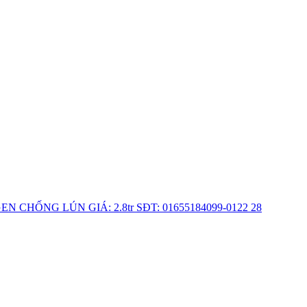
CHỐNG LÚN GIÁ: 2.8tr SĐT: 01655184099-0122 28