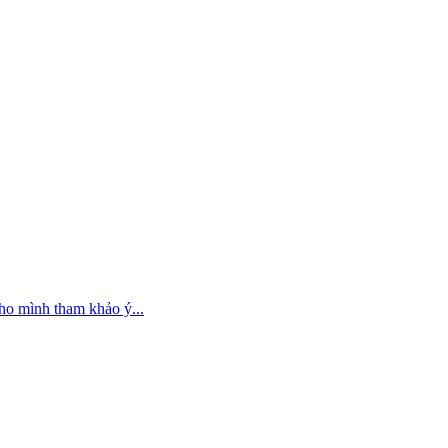
cho mình tham khảo ý...