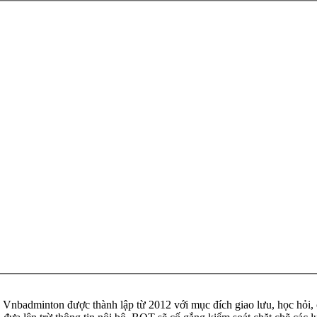
badminton được thành lập từ 2012 với mục đích giao lưu, học hỏi, ch