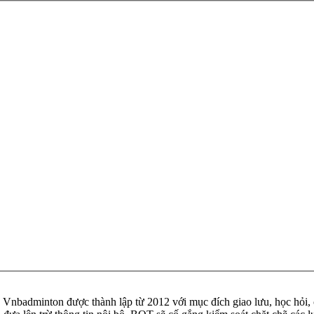
badminton được thành lập từ 2012 với mục đích giao lưu, học hỏi, ch