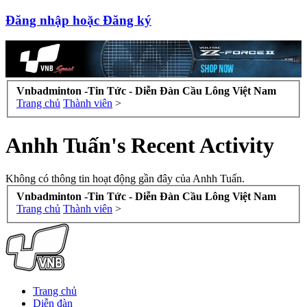
Đăng nhập hoặc Đăng ký
Vnbadminton -Tin Tức - Diễn Đàn Cầu Lông Việt Nam
Trang chủ
Thành viên
>
Anhh Tuấn's Recent Activity
Không có thông tin hoạt động gần đây của Anhh Tuấn.
Vnbadminton -Tin Tức - Diễn Đàn Cầu Lông Việt Nam
Trang chủ
Thành viên
>
Trang chủ
Diễn đàn