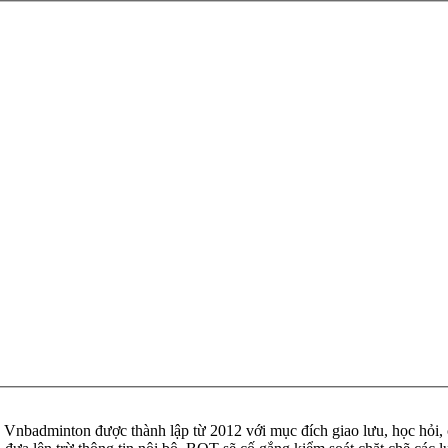
badminton được thành lập từ 2012 với mục đích giao lưu, học hỏi, ch