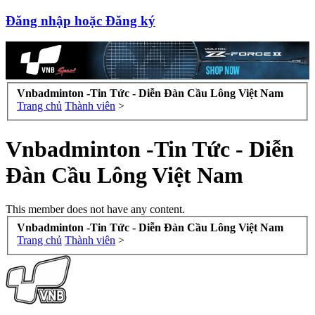
Đăng nhập hoặc Đăng ký
Vnbadminton -Tin Tức - Diễn Đàn Cầu Lông Việt Nam
Trang chủ
Thành viên
>
Vnbadminton -Tin Tức - Diễn
Đàn Cầu Lông Việt Nam
This member does not have any content.
Vnbadminton -Tin Tức - Diễn Đàn Cầu Lông Việt Nam
Trang chủ
Thành viên
>