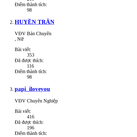
Điểm thành tích:
98
HUYỀN TRÂN
VĐV Bán Chuyên
, Nữ
Bài viết:
353
Đã được thích:
116
Điểm thành tích:
98
papi_iloveyou
VĐV Chuyên Nghiệp
Bài viết:
416
Đã được thích:
196
Điểm thành tích: