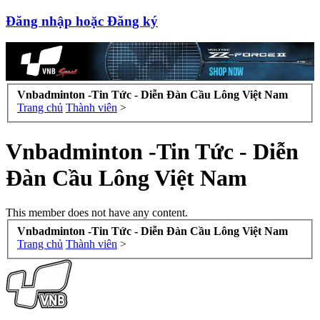
Đăng nhập hoặc Đăng ký
Vnbadminton -Tin Tức - Diễn Đàn Cầu Lông Việt Nam
Trang chủ
Thành viên
>
Vnbadminton -Tin Tức - Diễn
Đàn Cầu Lông Việt Nam
This member does not have any content.
Vnbadminton -Tin Tức - Diễn Đàn Cầu Lông Việt Nam
Trang chủ
Thành viên
>