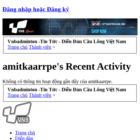
Đăng nhập hoặc Đăng ký
Vnbadminton -Tin Tức - Diễn Đàn Cầu Lông Việt Nam
Trang chủ
Thành viên
>
amitkaarrpe's Recent Activity
Không có thông tin hoạt động gần đây của amitkaarrpe.
Vnbadminton -Tin Tức - Diễn Đàn Cầu Lông Việt Nam
Trang chủ
Thành viên
>
Trang chủ
Diễn đàn