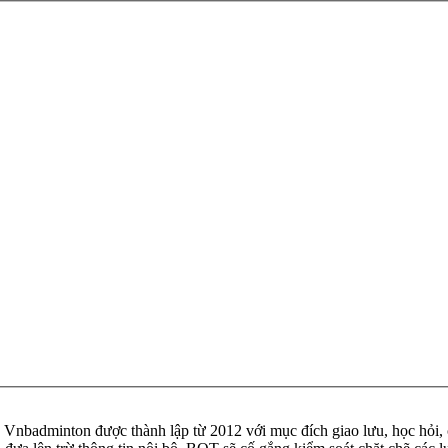
badminton được thành lập từ 2012 với mục đích giao lưu, học hỏi, ch