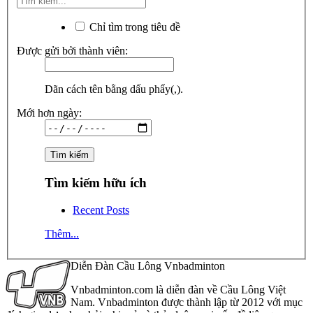
Chỉ tìm trong tiêu đề
Được gửi bởi thành viên:
Dãn cách tên bằng dấu phẩy(,).
Mới hơn ngày:
Tìm kiếm hữu ích
Recent Posts
Thêm...
Diễn Đàn Cầu Lông Vnbadminton
Vnbadminton.com là diễn đàn về Cầu Lông Việt
Nam. Vnbadminton được thành lập từ 2012 với mục