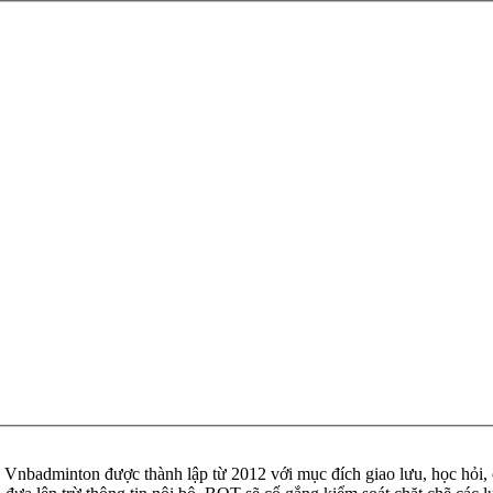
badminton được thành lập từ 2012 với mục đích giao lưu, học hỏi, ch