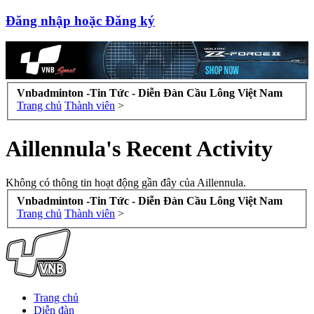
Đăng nhập hoặc Đăng ký
Vnbadminton -Tin Tức - Diễn Đàn Cầu Lông Việt Nam
Trang chủ
Thành viên
>
Aillennula's Recent Activity
Không có thông tin hoạt động gần đây của Aillennula.
Vnbadminton -Tin Tức - Diễn Đàn Cầu Lông Việt Nam
Trang chủ
Thành viên
>
Trang chủ
Diễn đàn