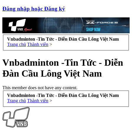
Đăng nhập hoặc Đăng ký
Vnbadminton -Tin Tức - Diễn Đàn Cầu Lông Việt Nam
Trang chủ
Thành viên
>
Vnbadminton -Tin Tức - Diễn
Đàn Cầu Lông Việt Nam
This member does not have any content.
Vnbadminton -Tin Tức - Diễn Đàn Cầu Lông Việt Nam
Trang chủ
Thành viên
>