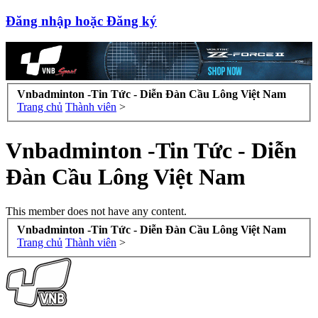
Đăng nhập hoặc Đăng ký
Vnbadminton -Tin Tức - Diễn Đàn Cầu Lông Việt Nam
Trang chủ
Thành viên
>
Vnbadminton -Tin Tức - Diễn
Đàn Cầu Lông Việt Nam
This member does not have any content.
Vnbadminton -Tin Tức - Diễn Đàn Cầu Lông Việt Nam
Trang chủ
Thành viên
>