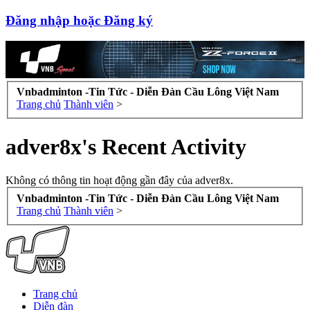
Đăng nhập hoặc Đăng ký
Vnbadminton -Tin Tức - Diễn Đàn Cầu Lông Việt Nam
Trang chủ
Thành viên
>
adver8x's Recent Activity
Không có thông tin hoạt động gần đây của adver8x.
Vnbadminton -Tin Tức - Diễn Đàn Cầu Lông Việt Nam
Trang chủ
Thành viên
>
Trang chủ
Diễn đàn