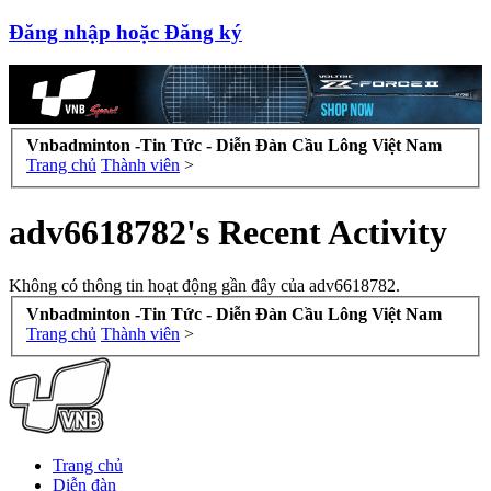
Đăng nhập hoặc Đăng ký
Vnbadminton -Tin Tức - Diễn Đàn Cầu Lông Việt Nam
Trang chủ
Thành viên
>
adv6618782's Recent Activity
Không có thông tin hoạt động gần đây của adv6618782.
Vnbadminton -Tin Tức - Diễn Đàn Cầu Lông Việt Nam
Trang chủ
Thành viên
>
Trang chủ
Diễn đàn