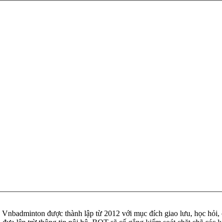
badminton được thành lập từ 2012 với mục đích giao lưu, học hỏi, ch