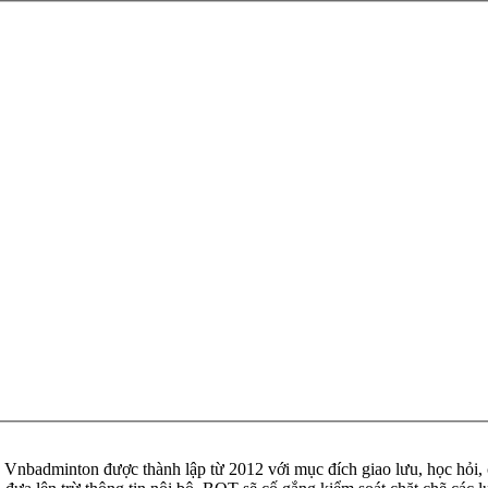
badminton được thành lập từ 2012 với mục đích giao lưu, học hỏi, ch