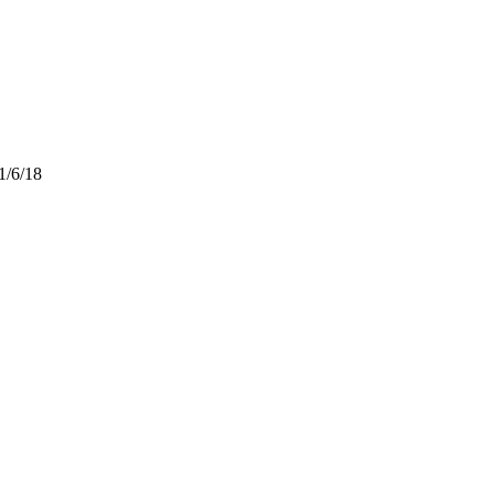
1/6/18