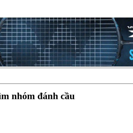
Tìm nhóm đánh cầu