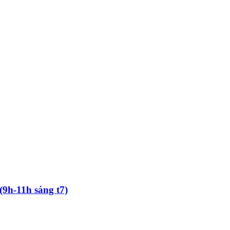
(9h-11h sáng t7)