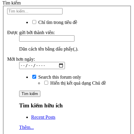
Tìm kiếm
Chỉ tìm trong tiêu đề
Được gửi bởi thành viên:
Dãn cách tên bằng dấu phẩy(,).
Mới hơn ngày:
Search this forum only
Hiển thị kết quả dạng Chủ đề
Tìm kiếm hữu ích
Recent Posts
Thêm...