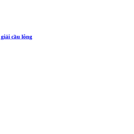
giải cầu lông