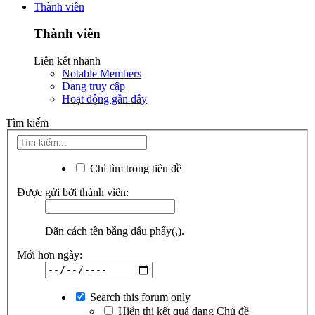
Thành viên
Thành viên
Liên kết nhanh
Notable Members
Đang truy cập
Hoạt động gần đây
Tìm kiếm
Chỉ tìm trong tiêu đề
Được gửi bởi thành viên:
Dãn cách tên bằng dấu phẩy(,).
Mới hơn ngày:
Search this forum only
Hiển thị kết quả dạng Chủ đề