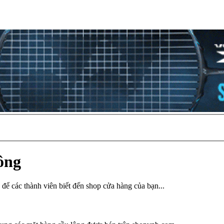
ông
để các thành viên biết đến shop cửa hàng của bạn...