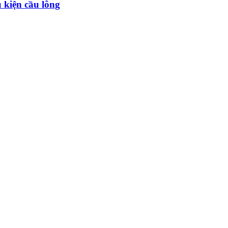
 kiện cầu lông