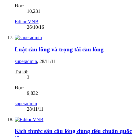
Đọc:
10,231
Editor VNB
26/10/16
Luật cầu lông và trọng tài cầu lông
superadmin
,
28/11/11
Trả lời:
3
Đọc:
9,832
superadmin
28/11/11
Kích thước sân cầu lông đúng tiêu chuẩn quốc