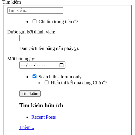
Tìm kiếm
Chỉ tìm trong tiêu đề
Được gửi bởi thành viên:
Dãn cách tên bằng dấu phẩy(,).
Mới hơn ngày:
Search this forum only
Hiển thị kết quả dạng Chủ đề
Tìm kiếm hữu ích
Recent Posts
Thêm...