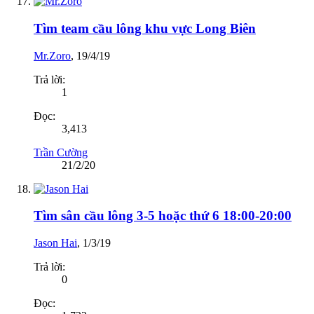
Tìm team cầu lông khu vực Long Biên
Mr.Zoro
,
19/4/19
Trả lời:
1
Đọc:
3,413
Trần Cường
21/2/20
Tìm sân cầu lông 3-5 hoặc thứ 6 18:00-20:00
Jason Hai
,
1/3/19
Trả lời:
0
Đọc: