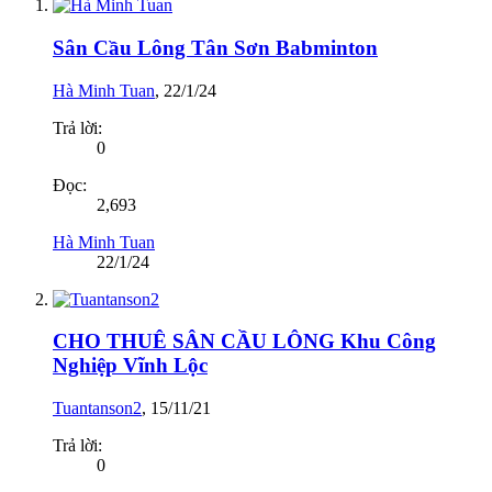
Sân Cầu Lông Tân Sơn Babminton
Hà Minh Tuan
,
22/1/24
Trả lời:
0
Đọc:
2,693
Hà Minh Tuan
22/1/24
CHO THUÊ SÂN CẦU LÔNG Khu Công
Nghiệp Vĩnh Lộc
Tuantanson2
,
15/11/21
Trả lời:
0