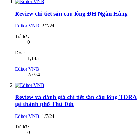
Review chi tiết sân cầu lông ĐH Ngân Hàng
Editor VNB
,
2/7/24
Trả lời:
0
Đọc:
1,143
Editor VNB
2/7/24
Review và đánh giá chi tiết sân cầu lông TORA
tại thành phố Thủ Đức
Editor VNB
,
1/7/24
Trả lời:
0