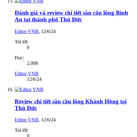
Đánh giá và review chi tiết sân cầu lông Bình
An tại thành phố Thủ Đức
Editor VNB
,
12/6/24
Trả lời:
0
Đọc:
2,008
Editor VNB
12/6/24
Review chi tiết sân cầu lông Khánh Hồng tại
Thủ Đức
Editor VNB
,
12/6/24
Trả lời:
0