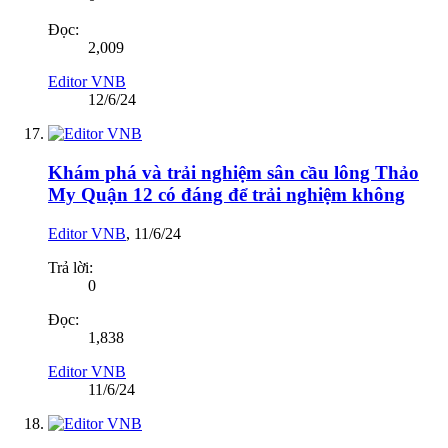
Đọc:
2,009
Editor VNB
12/6/24
Khám phá và trải nghiệm sân cầu lông Thảo
My Quận 12 có đáng để trải nghiệm không
Editor VNB
,
11/6/24
Trả lời:
0
Đọc:
1,838
Editor VNB
11/6/24