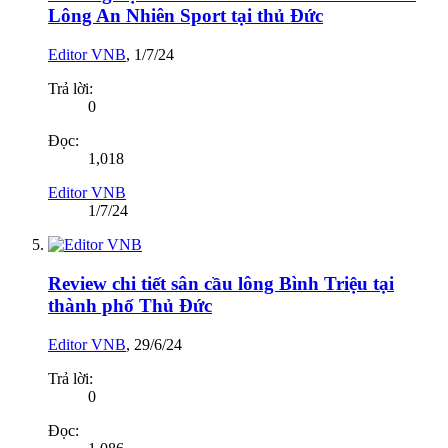
Lông An Nhiên Sport tại thủ Đức
Editor VNB
,
1/7/24
Trả lời:
0
Đọc:
1,018
Editor VNB
1/7/24
Review chi tiết sân cầu lông Bình Triệu tại
thành phố Thủ Đức
Editor VNB
,
29/6/24
Trả lời:
0
Đọc: