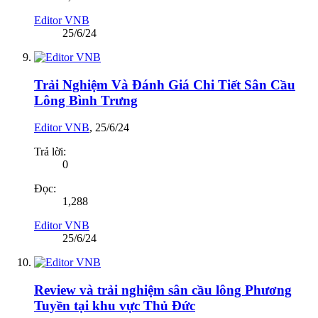
Editor VNB
25/6/24
Trải Nghiệm Và Đánh Giá Chi Tiết Sân Cầu
Lông Bình Trưng
Editor VNB
,
25/6/24
Trả lời:
0
Đọc:
1,288
Editor VNB
25/6/24
Review và trải nghiệm sân cầu lông Phương
Tuyền tại khu vực Thủ Đức