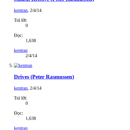
kentran
,
2/4/14
Trả lời:
0
Đọc:
1,638
kentran
2/4/14
Drives (Peter Rasmussen)
kentran
,
2/4/14
Trả lời:
0
Đọc:
1,638
kentran