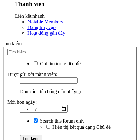
Thành viên
Liên kết nhanh
Notable Members
Đang truy cập
Hoạt động gần đây
Tìm kiếm
Chỉ tìm trong tiêu đề
Được gửi bởi thành viên:
Dãn cách tên bằng dấu phẩy(,).
Mới hơn ngày:
Search this forum only
Hiển thị kết quả dạng Chủ đề