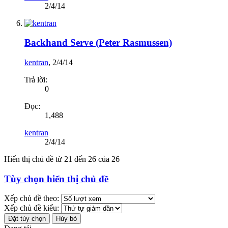
2/4/14
Backhand Serve (Peter Rasmussen)
kentran
,
2/4/14
Trả lời:
0
Đọc:
1,488
kentran
2/4/14
Hiển thị chủ đề từ 21 đến 26 của 26
Tùy chọn hiển thị chủ đề
Xếp chủ đề theo:
Xếp chủ đề kiểu: