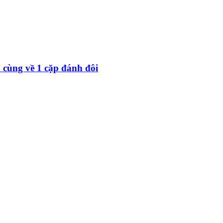
 cùng về 1 cặp đánh đôi