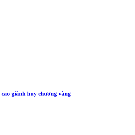
h cao giành huy chương vàng