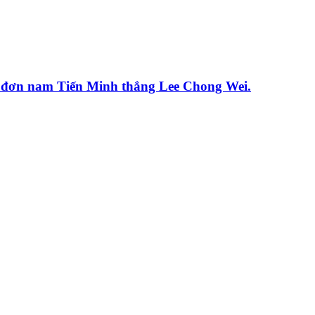
ận đơn nam Tiến Minh thắng Lee Chong Wei.